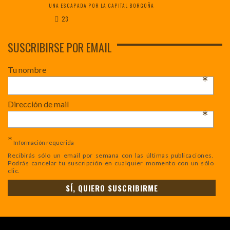
UNA ESCAPADA POR LA CAPITAL BORGOÑA
23
SUSCRIBIRSE POR EMAIL
Tu nombre
*
Dirección de mail
*
*
Información requerida
Recibirás sólo un email por semana con las últimas publicaciones.
Podrás cancelar tu suscripción en cualquier momento con un sólo
clic.