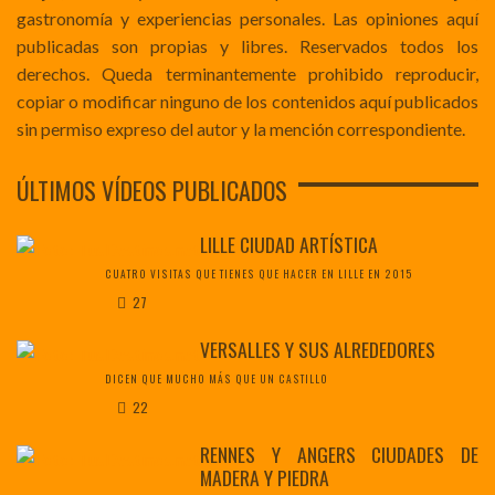
gastronomía y experiencias personales. Las opiniones aquí
publicadas son propias y libres. Reservados todos los
derechos. Queda terminantemente prohibido reproducir,
copiar o modificar ninguno de los contenidos aquí publicados
sin permiso expreso del autor y la mención correspondiente.
ÚLTIMOS VÍDEOS PUBLICADOS
LILLE CIUDAD ARTÍSTICA
CUATRO VISITAS QUE TIENES QUE HACER EN LILLE EN 2015
27
VERSALLES Y SUS ALREDEDORES
DICEN QUE MUCHO MÁS QUE UN CASTILLO
22
RENNES Y ANGERS CIUDADES DE
MADERA Y PIEDRA