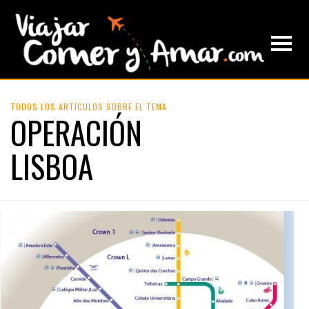
TODOS LOS ARTÍCULOS SOBRE EL TEMA
OPERACIÓN
LISBOA