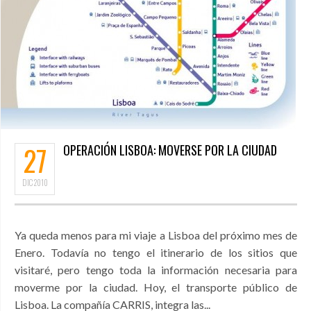
27
OPERACIÓN LISBOA: MOVERSE POR LA CIUDAD
DIC
2010
Ya queda menos para mi viaje a Lisboa del próximo mes de
Enero. Todavía no tengo el itinerario de los sitios que
visitaré, pero tengo toda la información necesaria para
moverme por la ciudad. Hoy, el transporte público de
Lisboa. La compañía CARRIS, integra las...