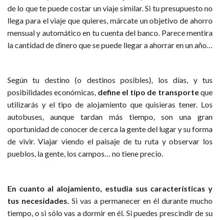
de lo que te puede costar un viaje similar. Si tu presupuesto no
llega para el viaje que quieres, márcate un objetivo de ahorro
mensual y automático en tu cuenta del banco. Parece mentira
la cantidad de dinero que se puede llegar a ahorrar en un año…
Según tu destino (o destinos posibles), los días, y tus
posibilidades económicas,
define el tipo de transporte
que
utilizarás y el tipo de alojamiento que quisieras tener. Los
autobuses, aunque tardan más tiempo, son una gran
oportunidad de conocer de cerca la gente del lugar y su forma
de vivir. Viajar viendo el paisaje de tu ruta y observar los
pueblos, la gente, los campos… no tiene precio.
En cuanto al alojamiento, estudia sus características y
tus necesidades.
Si vas a permanecer en él durante mucho
tiempo, o si sólo vas a dormir en él. Si puedes prescindir de su