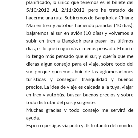
planificado, lo único que tenemos es el billete del
5/10/2012 AL 2/11/2012, pero he tratado de
hacerme una ruta. Subiremos de Bangkok a Chiang
Mai en tren y autobús haciendo paradas (10 días),
bajaremos al sur en avión (10 días) y volvemos a
subir en tren a Bangkok para pasar los últimos
días; es lo que tengo más o menos pensado. El norte
lo tengo más pensado que el sur, y quería que me
dieras algun consejo para el viaje, sobre todo del
sur porque queremos huir de las aglomeraciones
turísticas y conseguir tranquilidad y buenos
precios. La idea de viaje es calcada a la tuya, viajar
en tren y autobús, buscar buenos precios y sobre
todo disfrutar del país y su gente.
Muchas gracias y todo consejo me servirá de
ayuda.
Espero que sigas viajando y disfrutando del mundo.