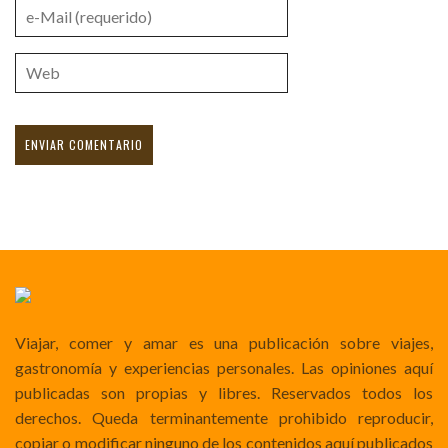
Viajar, comer y amar es una publicación sobre viajes,
gastronomía y experiencias personales. Las opiniones aquí
publicadas son propias y libres. Reservados todos los
derechos. Queda terminantemente prohibido reproducir,
copiar o modificar ninguno de los contenidos aquí publicados