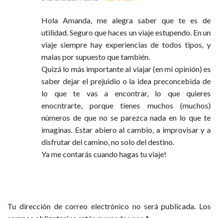
Hola Amanda, me alegra saber que te es de
utilidad. Seguro que haces un viaje estupendo. En un
viaje siempre hay experiencias de todos tipos, y
malas por supuesto que también.
Quizá lo más importante al viajar (en mi opinión) es
saber dejar el prejuidio o la idea preconcebida de
lo que te vas a encontrar, lo que quieres
enocntrarte, porque tienes muchos (muchos)
números de que no se parezca nada en lo que te
imaginas. Estar abiero al cambio, a improvisar y a
disfrutar del camino, no solo del destino.
Ya me contarás cuando hagas tu viaje!
DEJA UN COMENTARIO
Tu dirección de correo electrónico no será publicada.
Los