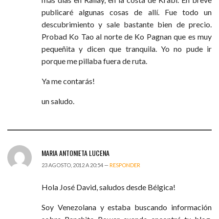
publicaré algunas cosas de allí. Fue todo un
descubrimiento y sale bastante bien de precio.
Probad Ko Tao al norte de Ko Pagnan que es muy
pequeñita y dicen que tranquila. Yo no pude ir
porque me pillaba fuera de ruta.
Ya me contarás!
un saludo.
MARIA ANTONIETA LUCENA
23 AGOSTO, 2012 A 20:54 —
RESPONDER
Hola José David, saludos desde Bélgica!
Soy Venezolana y estaba buscando información