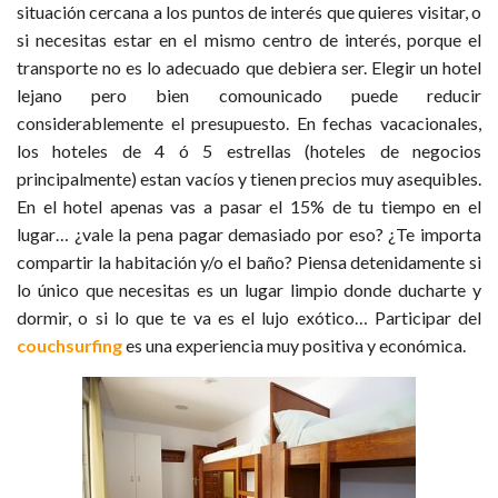
situación cercana a los puntos de interés que quieres visitar, o
si necesitas estar en el mismo centro de interés, porque el
transporte no es lo adecuado que debiera ser. Elegir un hotel
lejano pero bien comounicado puede reducir
considerablemente el presupuesto. En fechas vacacionales,
los hoteles de 4 ó 5 estrellas (hoteles de negocios
principalmente) estan vacíos y tienen precios muy asequibles.
En el hotel apenas vas a pasar el 15% de tu tiempo en el
lugar… ¿vale la pena pagar demasiado por eso? ¿Te importa
compartir la habitación y/o el baño? Piensa detenidamente si
lo único que necesitas es un lugar limpio donde ducharte y
dormir, o si lo que te va es el lujo exótico… Participar del
couchsurfing
es una experiencia muy positiva y económica.