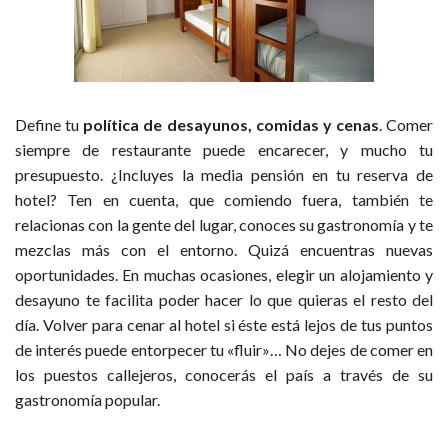
Define tu
política de desayunos, comidas y cenas
. Comer
siempre de restaurante puede encarecer, y mucho tu
presupuesto. ¿Incluyes la media pensión en tu reserva de
hotel? Ten en cuenta, que comiendo fuera, también te
relacionas con la gente del lugar, conoces su gastronomía y te
mezclas más con el entorno. Quizá encuentras nuevas
oportunidades. En muchas ocasiones, elegir un alojamiento y
desayuno te facilita poder hacer lo que quieras el resto del
día. Volver para cenar al hotel si éste está lejos de tus puntos
de interés puede entorpecer tu «fluir»… No dejes de comer en
los puestos callejeros, conocerás el país a través de su
gastronomía popular.