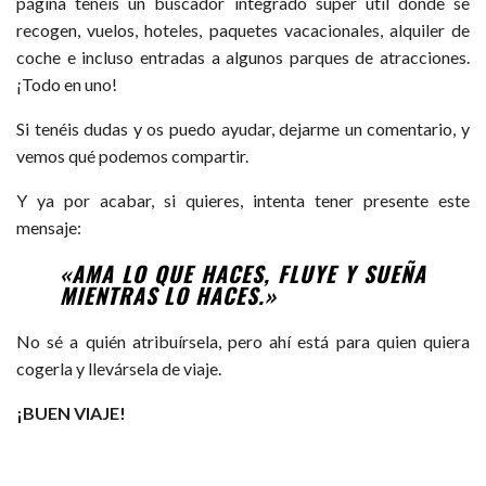
página tenéis un buscador integrado super útil donde se
recogen, vuelos, hoteles, paquetes vacacionales, alquiler de
coche e incluso entradas a algunos parques de atracciones.
¡Todo en uno!
Si tenéis dudas y os puedo ayudar, dejarme un comentario, y
vemos qué podemos compartir.
Y ya por acabar, si quieres, intenta tener presente este
mensaje:
«AMA LO QUE HACES, FLUYE Y SUEÑA
MIENTRAS LO HACES.»
No sé a quién atribuírsela, pero ahí está para quien quiera
cogerla y llevársela de viaje.
¡BUEN VIAJE!