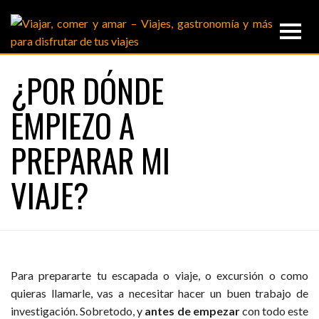
¿POR DÓNDE
EMPIEZO A
PREPARAR MI
VIAJE?
Para prepararte tu escapada o viaje, o excursión o como
quieras llamarle, vas a necesitar hacer un buen trabajo de
investigación. Sobretodo, y
antes de empezar
con todo este