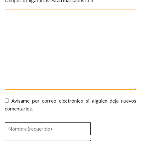
campos obligatorios están marcados con
*
Avísame por correo electrónico si alguien deja nuevos
comentarios.