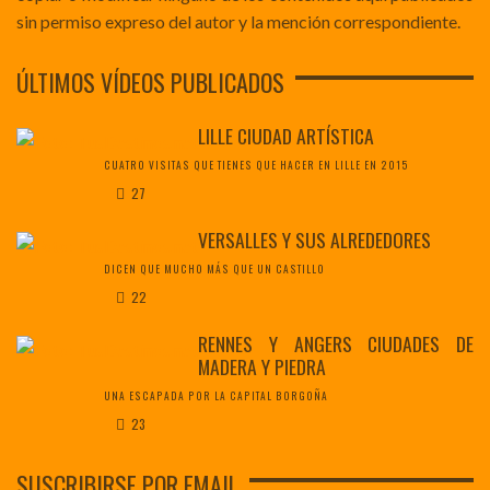
sin permiso expreso del autor y la mención correspondiente.
ÚLTIMOS VÍDEOS PUBLICADOS
LILLE CIUDAD ARTÍSTICA
CUATRO VISITAS QUE TIENES QUE HACER EN LILLE EN 2015
27
VERSALLES Y SUS ALREDEDORES
DICEN QUE MUCHO MÁS QUE UN CASTILLO
22
RENNES Y ANGERS CIUDADES DE
MADERA Y PIEDRA
UNA ESCAPADA POR LA CAPITAL BORGOÑA
23
SUSCRIBIRSE POR EMAIL