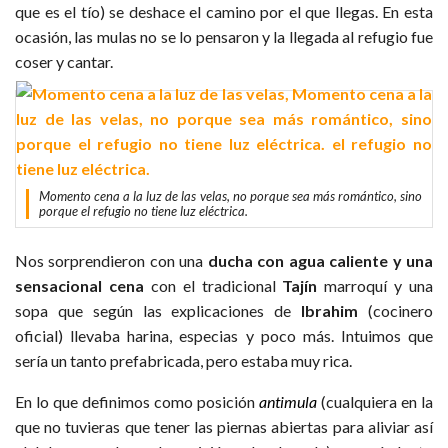
que es el tío) se deshace el camino por el que llegas. En esta
ocasión, las mulas no se lo pensaron y la llegada al refugio fue
coser y cantar.
Momento cena a la luz de las velas, no porque sea más romántico, sino
porque el refugio no tiene luz eléctrica.
Nos sorprendieron con una
ducha con agua caliente y una
sensacional cena
con el tradicional
Tajín
marroquí y una
sopa que según las explicaciones de
Ibrahim
(cocinero
oficial) llevaba harina, especias y poco más. Intuimos que
sería un tanto prefabricada, pero estaba muy rica.
En lo que definimos como posición
antimula
(cualquiera en la
que no tuvieras que tener las piernas abiertas para aliviar así