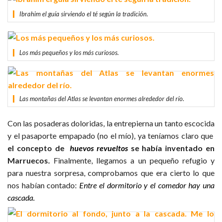
Ibrahim el guía sirviendo el té según la tradición.
Los más pequeños y los más curiosos.
Las montañas del Atlas se levantan enormes alrededor del río.
Con las posaderas doloridas, la entrepierna un tanto escocida
y el pasaporte empapado (no el mío), ya teníamos claro que
el concepto de
huevos revueltos
se había inventado en
Marruecos.
Finalmente, llegamos a un pequeño refugio y
para nuestra sorpresa, comprobamos que era cierto lo que
nos habían contado:
Entre el dormitorio y el comedor hay una
cascada.