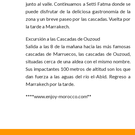
junto al valle. Continuamos a Setti Fatma donde se
puede disfrutar de la deliciosa gastronomía de la
zona y un breve paseo por las cascadas. Vuelta por
la tarde a Marrakech.
Excursión a las Cascadas de Ouzoud
Salida a las 8 de la mañana hacia las más famosas
cascadas de Marruecos, las cascadas de Ouzoud,
situadas cerca de una aldea con el mismo nombre.
Sus impactantes 100 metros de altitud son los que
dan fuerza a las aguas del río el-Abid. Regreso a
Marrakech por la tarde.
****www.enjoy-morocco.com**