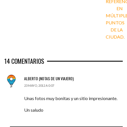
14
COMENTARIOS
ALBERTO (NOTAS DE UN VIAJERO)
23 MAYO, 2012 A 0:07
Unas fotos muy bonitas y un sitio impresionante.
Un saludo