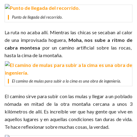
Punto de llegada del recorrido.
La ruta no acaba allí. Mientras las chicas se secaban al calor
de una improvisada hoguera,
Moha, nos sube a ritmo de
cabra montesa
por un camino artificial sobre las rocas,
hasta la cima de la montaña.
El camino de mulas para subir a la cima es una obra de ingeniería.
El camino sirve para subir con las mulas y llegar a un poblado
nómada en mitad de la otra montaña cercana a unos 3
kilómetros de allí. Es increíble ver que hay gente que vive en
aquellos lugares y en aquellas condiciones tan duras de vida.
Te hace reflexionar sobre muchas cosas, la verdad.