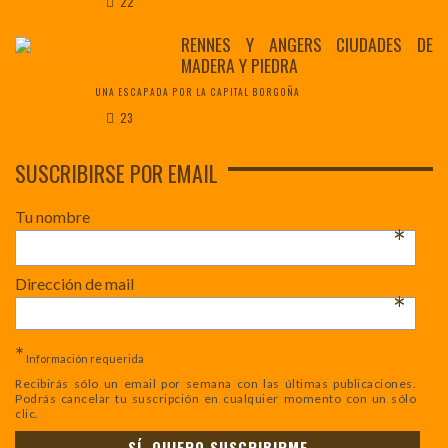
22
RENNES Y ANGERS CIUDADES DE
MADERA Y PIEDRA
UNA ESCAPADA POR LA CAPITAL BORGOÑA
23
SUSCRIBIRSE POR EMAIL
Tu nombre
*
Dirección de mail
*
*
Información requerida
Recibirás sólo un email por semana con las últimas publicaciones.
Podrás cancelar tu suscripción en cualquier momento con un sólo
clic.