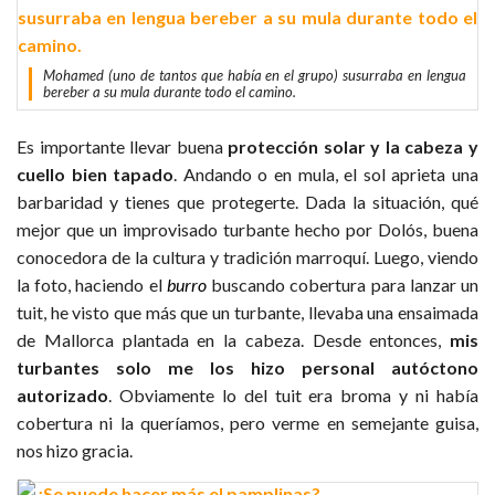
Mohamed (uno de tantos que había en el grupo) susurraba en lengua
bereber a su mula durante todo el camino.
Es importante llevar buena
protección solar y la cabeza y
cuello bien tapado
. Andando o en mula, el sol aprieta una
barbaridad y tienes que protegerte. Dada la situación, qué
mejor que un improvisado turbante hecho por Dolós, buena
conocedora de la cultura y tradición marroquí. Luego, viendo
la foto, haciendo el
burro
buscando cobertura para lanzar un
tuit, he visto que más que un turbante, llevaba una ensaimada
de Mallorca plantada en la cabeza. Desde entonces,
mis
turbantes solo me los hizo personal autóctono
autorizado
. Obviamente lo del tuit era broma y ni había
cobertura ni la queríamos, pero verme en semejante guisa,
nos hizo gracia.