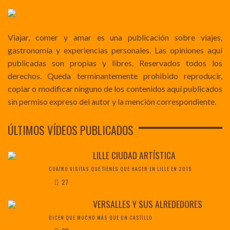
Viajar, comer y amar es una publicación sobre viajes,
gastronomía y experiencias personales. Las opiniones aquí
publicadas son propias y libres. Reservados todos los
derechos. Queda terminantemente prohibido reproducir,
copiar o modificar ninguno de los contenidos aquí publicados
sin permiso expreso del autor y la mención correspondiente.
ÚLTIMOS VÍDEOS PUBLICADOS
LILLE CIUDAD ARTÍSTICA
CUATRO VISITAS QUE TIENES QUE HACER EN LILLE EN 2015
27
VERSALLES Y SUS ALREDEDORES
DICEN QUE MUCHO MÁS QUE UN CASTILLO