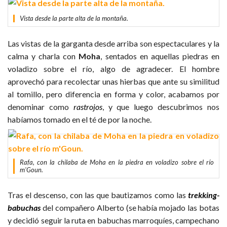
Vista desde la parte alta de la montaña.
Las vistas de la garganta desde arriba son espectaculares y la
calma y charla con
Moha
, sentados en aquellas piedras en
voladizo sobre el río, algo de agradecer. El hombre
aprovechó para recolectar unas hierbas que ante su similitud
al tomillo, pero diferencia en forma y color, acabamos por
denominar como
rastrojos
, y que luego descubrimos nos
habíamos tomado en el té de por la noche.
Rafa, con la chilaba de Moha en la piedra en voladizo sobre el río
m'Goun.
Tras el descenso, con las que bautizamos como las
trekking-
babuchas
del compañero Alberto (se había mojado las botas
y decidió seguir la ruta en babuchas marroquíes, campechano