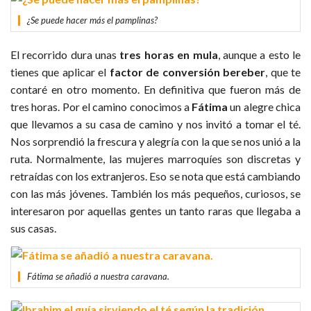
¿Se puede hacer más el pamplinas?
El recorrido dura unas
tres horas en mula
, aunque a esto le
tienes que aplicar el
factor de conversión bereber
, que te
contaré en otro momento. En definitiva que fueron más de
tres horas. Por el camino conocimos a
Fátima
un alegre chica
que llevamos a su casa de camino y nos invitó a tomar el té.
Nos sorprendió la frescura y alegría con la que se nos unió a la
ruta. Normalmente, las mujeres marroquíes son discretas y
retraídas con los extranjeros. Eso se nota que está cambiando
con las más jóvenes. También los más pequeños, curiosos, se
interesaron por aquellas gentes un tanto raras que llegaba a
sus casas.
Fátima se añadió a nuestra caravana.