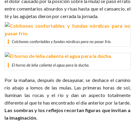
el dolor causado por la posición sobre la mula) se pasó el rato
entre comentarios absurdos y risas hasta que el cansancio, el
té y las agujetas dieron por cerrada la jornada.
Colchones confortables y fundas nórdicas para no pasar frío.
El horno de leña calienta el agua para la ducha.
Por la mañana, después de desayunar, se deshace el camino
río abajo a lomos de las mulas. Las primeras horas de sol,
iluminan las rocas y el río y dan un aspecto totalmente
diferente al que te has encontrado el día anterior por la tarde.
Las sombras y los reflejos recortan figuras que invitan a
la imaginación.