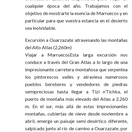
cualquier época del año. Trabajamos con el
objetivo de mostrarte la esencia de Marruecos y en
particular para que vuestra estancia en el desierto
sea inolvidable.
Excursión a Ouarzazate atravesando las montañas
del Alto Atlas (2,260m)
Viajar a MarruecosEsta larga excursión nos
conduce a través del Gran Atlas a lo largo de una
impresionante carretera montañosa que serpentea
los pintorescos valles y atraviesa numerosos
pueblos bereberes y vendedores de piedras
semipreciosas hasta llegar a Tizi n’Tichka, el
puerto de montaña más elevado del Atlas a 2.260
m. En el sur, más allá de estas impresionantes
montañas, cubiertas de nieve desde noviembre a
abril, emerge un paisaje semi desértico diferente,
salpicado junto al río de camino a Ouarzazate, por