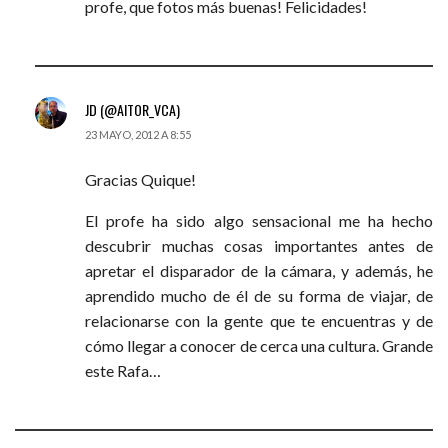
profe, que fotos más buenas! Felicidades!
JD (@AITOR_VCA)
23 MAYO, 2012 A 8:55
Gracias Quique!
El profe ha sido algo sensacional me ha hecho
descubrir muchas cosas importantes antes de
apretar el disparador de la cámara, y además, he
aprendido mucho de él de su forma de viajar, de
relacionarse con la gente que te encuentras y de
cómo llegar a conocer de cerca una cultura. Grande
este Rafa…