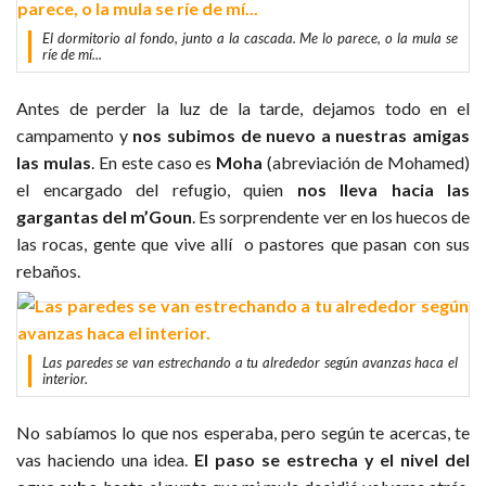
El dormitorio al fondo, junto a la cascada. Me lo parece, o la mula se
ríe de mí...
Antes de perder la luz de la tarde, dejamos todo en el
campamento y
nos subimos de nuevo a nuestras amigas
las mulas
. En este caso es
Moha
(abreviación de Mohamed)
el encargado del refugio, quien
nos lleva hacia las
gargantas del m’Goun
. Es sorprendente ver en los huecos de
las rocas, gente que vive allí o pastores que pasan con sus
rebaños.
Las paredes se van estrechando a tu alrededor según avanzas haca el
interior.
No sabíamos lo que nos esperaba, pero según te acercas, te
vas haciendo una idea.
El paso se estrecha y el nivel del