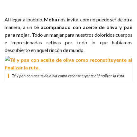
Al llegar al pueblo,
Moha
nos invita, com no puede ser de otra
manera, a un
té acompañado con aceite de oliva y pan
para mojar
. Todo un manjar para nuestros doloridos cuerpos
e impresionadas retinas por todo lo que habíamos
descubierto en aquel rincón de mundo.
Té y pan con aceite de oliva como reconstituyente al finalizar la ruta.
PRÓXIMA PARADA: