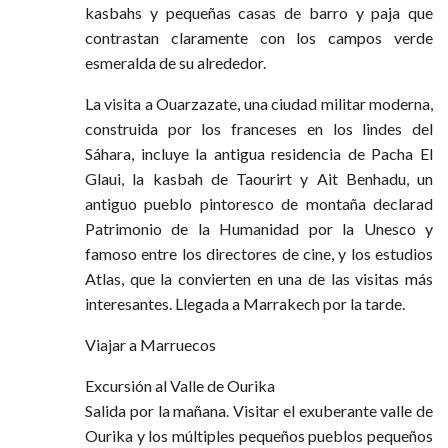
kasbahs y pequeñas casas de barro y paja que
contrastan claramente con los campos verde
esmeralda de su alrededor.
La visita a Ouarzazate, una ciudad militar moderna,
construida por los franceses en los lindes del
Sáhara, incluye la antigua residencia de Pacha El
Glaui, la kasbah de Taourirt y Ait Benhadu, un
antiguo pueblo pintoresco de montaña declarad
Patrimonio de la Humanidad por la Unesco y
famoso entre los directores de cine, y los estudios
Atlas, que la convierten en una de las visitas más
interesantes. Llegada a Marrakech por la tarde.
Viajar a Marruecos
Excursión al Valle de Ourika
Salida por la mañana. Visitar el exuberante valle de
Ourika y los múltiples pequeños pueblos pequeños