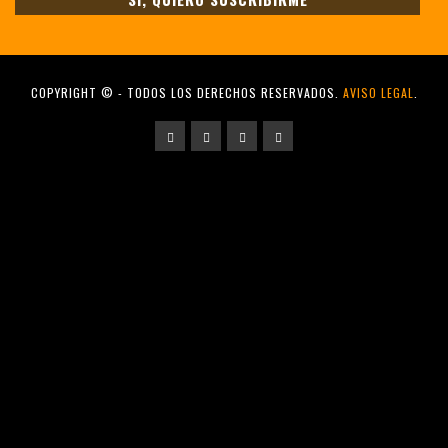
COPYRIGHT © - TODOS LOS DERECHOS RESERVADOS.
AVISO LEGAL
.