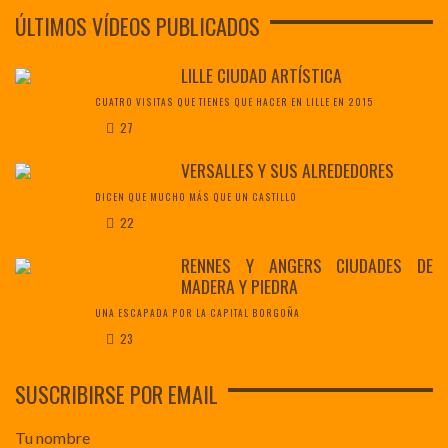
ÚLTIMOS VÍDEOS PUBLICADOS
LILLE CIUDAD ARTÍSTICA
CUATRO VISITAS QUE TIENES QUE HACER EN LILLE EN 2015
27
VERSALLES Y SUS ALREDEDORES
DICEN QUE MUCHO MÁS QUE UN CASTILLO
22
RENNES Y ANGERS CIUDADES DE
MADERA Y PIEDRA
UNA ESCAPADA POR LA CAPITAL BORGOÑA
23
SUSCRIBIRSE POR EMAIL
Tu nombre