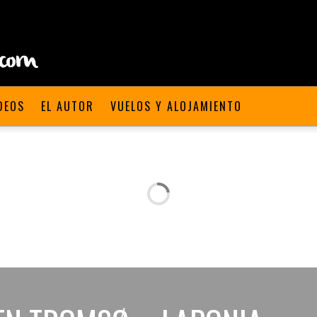
DEOS
EL AUTOR
VUELOS Y ALOJAMIENTO