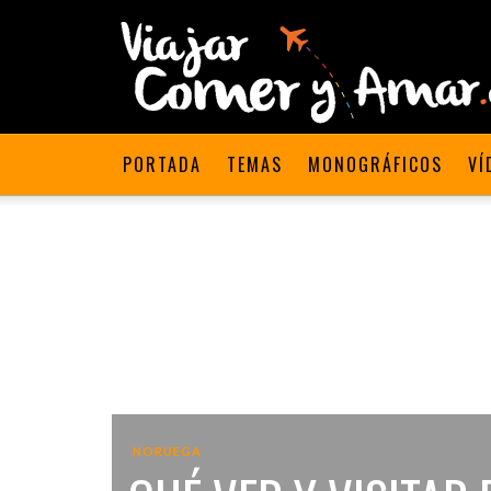
PORTADA
TEMAS
MONOGRÁFICOS
VÍ
NORUEGA