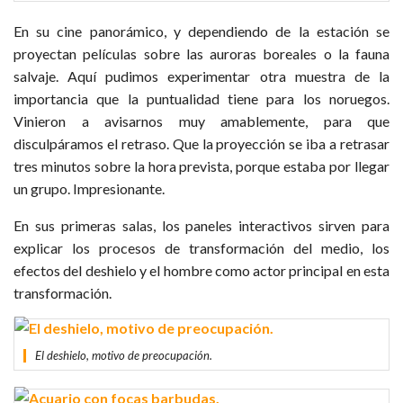
En su cine panorámico, y dependiendo de la estación se
proyectan películas sobre las auroras boreales o la fauna
salvaje. Aquí pudimos experimentar otra muestra de la
importancia que la puntualidad tiene para los noruegos.
Vinieron a avisarnos muy amablemente, para que
disculpáramos el retraso. Que la proyección se iba a retrasar
tres minutos sobre la hora prevista, porque estaba por llegar
un grupo. Impresionante.
En sus primeras salas, los paneles interactivos sirven para
explicar los procesos de transformación del medio, los
efectos del deshielo y el hombre como actor principal en esta
transformación.
El deshielo, motivo de preocupación.