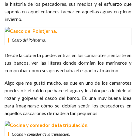
la historia de los pescadores, sus medios y el esfuerzo que
suponía en aquel entonces faenar en aquellas aguas en pleno
invierno.
Casco del Polstjerna.
Desde la cubierta puedes entrar en los camarotes, sentarte en
sus bancos, ver las literas donde dormían los marineros y
comprobar cómo se aprovechaba el espacio al máximo.
Algo que me gustó mucho, es que en uno de los camarotes
puedes oír el ruido que hace el agua y los bloques de hielo al
rozar y golpear el casco del barco. Es una muy buena idea
para imaginarse cómo se debían sentir los pescadores en
aquellos cascarones de madera tan pequeños.
Cocina y comedor de la tripulación.