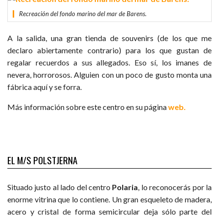
Recreación del fondo marino del mar de Barens.
A la salida, una gran tienda de souvenirs (de los que me
declaro abiertamente contrario) para los que gustan de
regalar recuerdos a sus allegados. Eso sí, los imanes de
nevera, horrorosos. Alguien con un poco de gusto monta una
fábrica aquí y se forra.
Más información sobre este centro en su página
web.
EL M/S POLSTJERNA
Situado justo al lado del centro
Polaria
, lo reconocerás por la
enorme vitrina que lo contiene. Un gran esqueleto de madera,
acero y cristal de forma semicircular deja sólo parte del