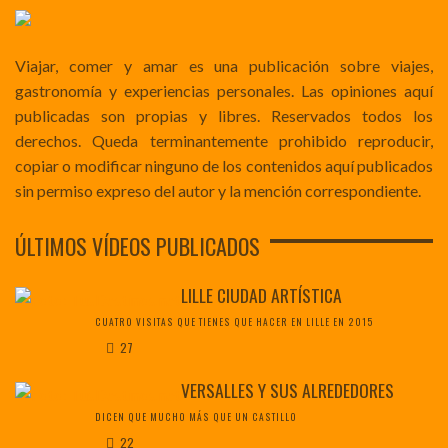
Viajar, comer y amar es una publicación sobre viajes,
gastronomía y experiencias personales. Las opiniones aquí
publicadas son propias y libres. Reservados todos los
derechos. Queda terminantemente prohibido reproducir,
copiar o modificar ninguno de los contenidos aquí publicados
sin permiso expreso del autor y la mención correspondiente.
ÚLTIMOS VÍDEOS PUBLICADOS
LILLE CIUDAD ARTÍSTICA
CUATRO VISITAS QUE TIENES QUE HACER EN LILLE EN 2015
27
VERSALLES Y SUS ALREDEDORES
DICEN QUE MUCHO MÁS QUE UN CASTILLO
22