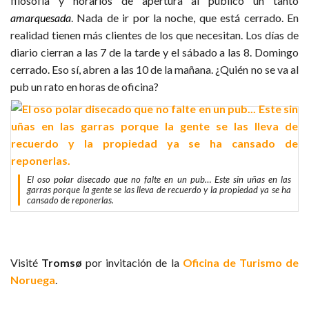
filosofía y horarios de apertura al público un tanto
amarquesada
. Nada de ir por la noche, que está cerrado. En
realidad tienen más clientes de los que necesitan. Los días de
diario cierran a las 7 de la tarde y el sábado a las 8. Domingo
cerrado. Eso sí, abren a las 10 de la mañana. ¿Quién no se va al
pub un rato en horas de oficina?
El oso polar disecado que no falte en un pub… Este sin uñas en las
garras porque la gente se las lleva de recuerdo y la propiedad ya se ha
cansado de reponerlas.
Visité
Tromsø
por invitación de la
Oficina de Turismo de
Noruega
.