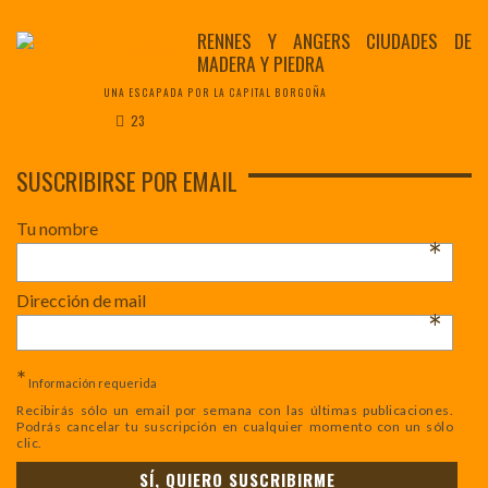
RENNES Y ANGERS CIUDADES DE
MADERA Y PIEDRA
UNA ESCAPADA POR LA CAPITAL BORGOÑA
23
SUSCRIBIRSE POR EMAIL
Tu nombre
*
Dirección de mail
*
*
Información requerida
Recibirás sólo un email por semana con las últimas publicaciones.
Podrás cancelar tu suscripción en cualquier momento con un sólo
clic.