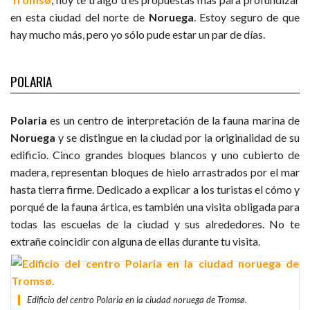
en esta ciudad del norte de
Noruega
. Estoy seguro de que
hay mucho más, pero yo sólo pude estar un par de días.
POLARIA
Polaria
es un centro de interpretación de la fauna marina de
Noruega
y se distingue en la ciudad por la originalidad de su
edificio. Cinco grandes bloques blancos y uno cubierto de
madera, representan bloques de hielo arrastrados por el mar
hasta tierra firme. Dedicado a explicar a los turistas el cómo y
porqué de la fauna ártica, es también una visita obligada para
todas las escuelas de la ciudad y sus alrededores. No te
extrañe coincidir con alguna de ellas durante tu visita.
Edificio del centro Polaria en la ciudad noruega de Tromsø.