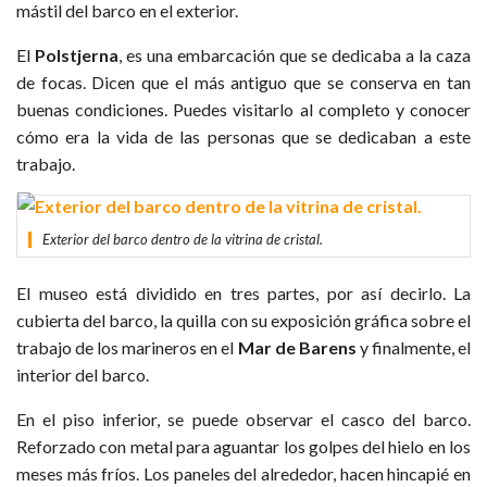
mástil del barco en el exterior.
El
Polstjerna
, es una embarcación que se dedicaba a la caza
de focas. Dicen que el más antiguo que se conserva en tan
buenas condiciones. Puedes visitarlo al completo y conocer
cómo era la vida de las personas que se dedicaban a este
trabajo.
Exterior del barco dentro de la vitrina de cristal.
El museo está dividido en tres partes, por así decirlo. La
cubierta del barco, la quilla con su exposición gráfica sobre el
trabajo de los marineros en el
Mar de Barens
y finalmente, el
interior del barco.
En el piso inferior, se puede observar el casco del barco.
Reforzado con metal para aguantar los golpes del hielo en los
meses más fríos. Los paneles del alrededor, hacen hincapié en