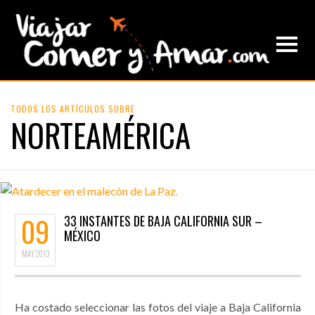
TODOS LOS ARTÍCULOS SOBRE
NORTEAMÉRICA
09
33 INSTANTES DE BAJA CALIFORNIA SUR –
MÉXICO
MAY
2013
Ha costado seleccionar las fotos del viaje a Baja California