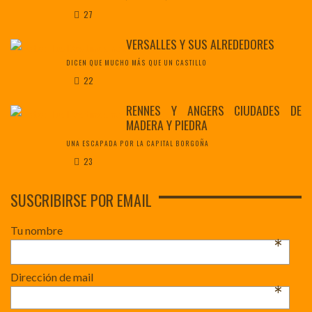
27
VERSALLES Y SUS ALREDEDORES
DICEN QUE MUCHO MÁS QUE UN CASTILLO
22
RENNES Y ANGERS CIUDADES DE
MADERA Y PIEDRA
UNA ESCAPADA POR LA CAPITAL BORGOÑA
23
SUSCRIBIRSE POR EMAIL
Tu nombre
*
Dirección de mail
*