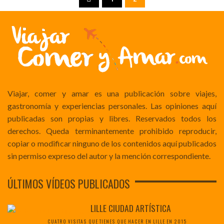
Viajar, comer y amar es una publicación sobre viajes,
gastronomía y experiencias personales. Las opiniones aquí
publicadas son propias y libres. Reservados todos los
derechos. Queda terminantemente prohibido reproducir,
copiar o modificar ninguno de los contenidos aquí publicados
sin permiso expreso del autor y la mención correspondiente.
ÚLTIMOS VÍDEOS PUBLICADOS
LILLE CIUDAD ARTÍSTICA
CUATRO VISITAS QUE TIENES QUE HACER EN LILLE EN 2015