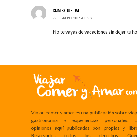
CMM SEGURIDAD
29 FEBRERO, 2016 A 13:39
No te vayas de vacaciones sin dejar tu 
Viajar, comer y amar es una publicación sobre viaj
gastronomía y experiencias personales. L
opiniones aquí publicadas son propias y libre
Reservados todos los derechos. Que