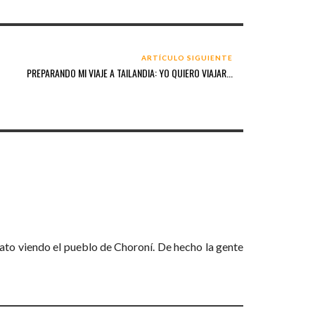
ARTÍCULO SIGUIENTE
PREPARANDO MI VIAJE A TAILANDIA: YO QUIERO VIAJAR...
rato viendo el pueblo de Choroní. De hecho la gente