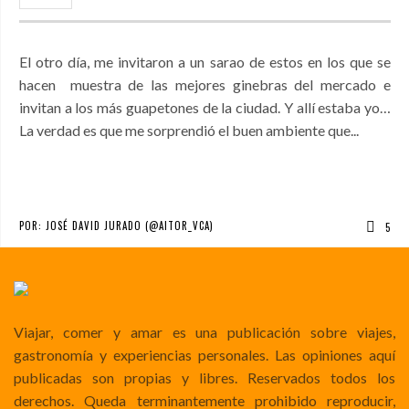
El otro día, me invitaron a un sarao de estos en los que se
hacen muestra de las mejores ginebras del mercado e
invitan a los más guapetones de la ciudad. Y allí estaba yo…
La verdad es que me sorprendió el buen ambiente que...
POR:
JOSÉ DAVID JURADO (@AITOR_VCA)
5
Viajar, comer y amar es una publicación sobre viajes,
gastronomía y experiencias personales. Las opiniones aquí
publicadas son propias y libres. Reservados todos los
derechos. Queda terminantemente prohibido reproducir,