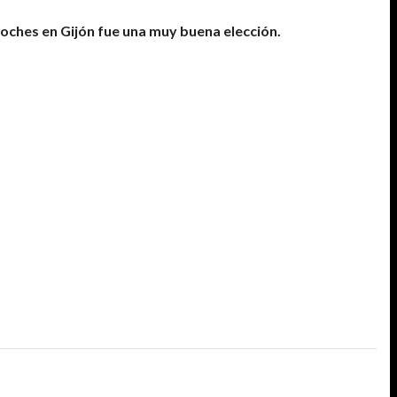
noches en Gijón fue una muy buena elección.