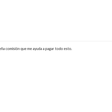
eña comisión que me ayuda a pagar todo esto.