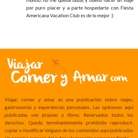
por puro placer y a parte hospedarte con Fiesta
Americana Vacation Club es de lo mejor :)
Viajar, comer y amar es una publicación sobre viajes,
gastronomía y experiencias personales. Las opiniones aquí
publicadas son propias y libres. Reservados todos los
derechos. Queda terminantemente prohibido reproducir,
copiar o modificar ninguno de los contenidos aquí publicados
sin permiso expreso del autor y la mención correspondiente.