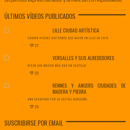
ÚLTIMOS VÍDEOS PUBLICADOS
LILLE CIUDAD ARTÍSTICA
CUATRO VISITAS QUE TIENES QUE HACER EN LILLE EN 2015
27
VERSALLES Y SUS ALREDEDORES
DICEN QUE MUCHO MÁS QUE UN CASTILLO
22
RENNES Y ANGERS CIUDADES DE
MADERA Y PIEDRA
UNA ESCAPADA POR LA CAPITAL BORGOÑA
23
SUSCRIBIRSE POR EMAIL