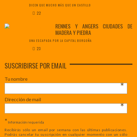
DICEN QUE MUCHO MÁS QUE UN CASTILLO
22
RENNES Y ANGERS CIUDADES DE
MADERA Y PIEDRA
UNA ESCAPADA POR LA CAPITAL BORGOÑA
23
SUSCRIBIRSE POR EMAIL
Tu nombre
*
Dirección de mail
*
*
Información requerida
Recibirás sólo un email por semana con las últimas publicaciones.
Podrás cancelar tu suscripción en cualquier momento con un sólo