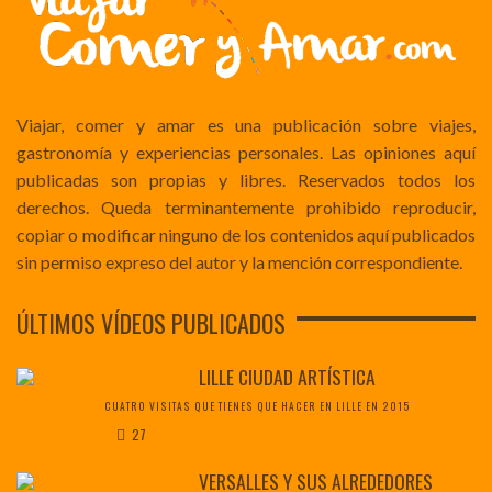
Viajar, comer y amar es una publicación sobre viajes,
gastronomía y experiencias personales. Las opiniones aquí
publicadas son propias y libres. Reservados todos los
derechos. Queda terminantemente prohibido reproducir,
copiar o modificar ninguno de los contenidos aquí publicados
sin permiso expreso del autor y la mención correspondiente.
ÚLTIMOS VÍDEOS PUBLICADOS
LILLE CIUDAD ARTÍSTICA
CUATRO VISITAS QUE TIENES QUE HACER EN LILLE EN 2015
27
VERSALLES Y SUS ALREDEDORES