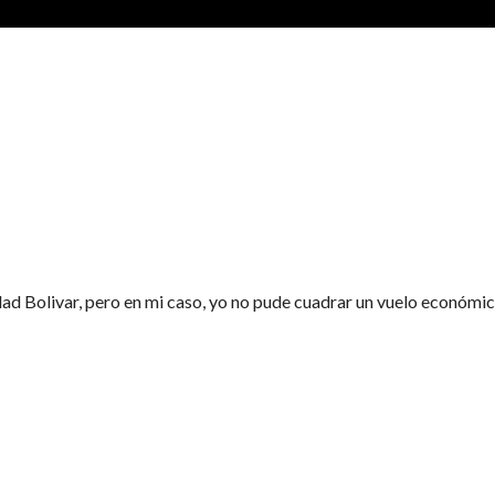
dad Bolivar, pero en mi caso, yo no pude cuadrar un vuelo económic