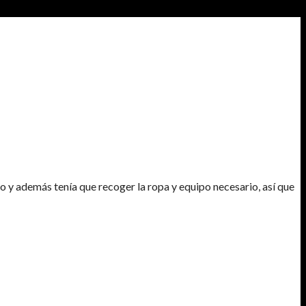
o y además tenía que recoger la ropa y equipo necesario, así que