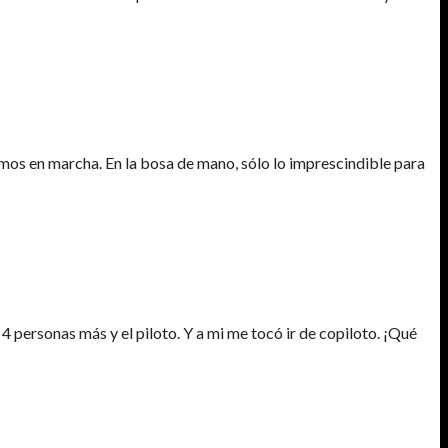
mos en marcha. En la bosa de mano, sólo lo imprescindible para
 personas más y el piloto. Y a mi me tocó ir de copiloto. ¡Qué