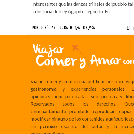
interesantes que las danzas tribales del pueblo tal
la historia del rey Agapito segundo. En...
POR:
JOSÉ DAVID JURADO (@AITOR_VCA)
Viajar, comer y amar es una publicación sobre viaj
gastronomía y experiencias personales. L
opiniones aquí publicadas son propias y libre
Reservados todos los derechos. Que
terminantemente prohibido reproducir, copiar
modificar ninguno de los contenidos aquí publicad
sin permiso expreso del autor y la menci
correspondiente.