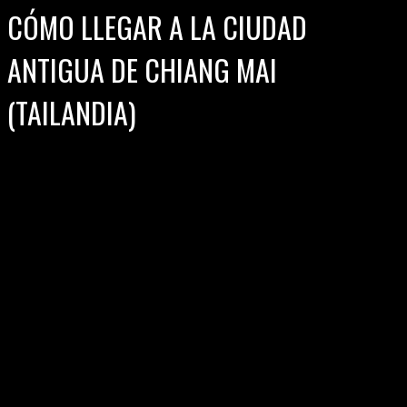
CÓMO LLEGAR A LA CIUDAD
ANTIGUA DE CHIANG MAI
(TAILANDIA)