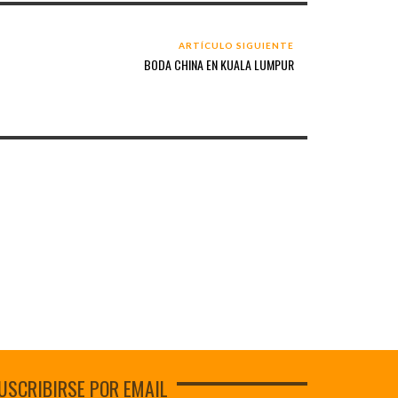
ARTÍCULO SIGUIENTE
BODA CHINA EN KUALA LUMPUR
USCRIBIRSE POR EMAIL