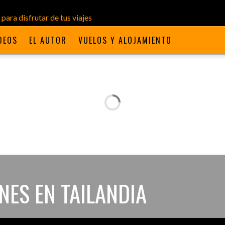
DEOS
EL AUTOR
VUELOS Y ALOJAMIENTO
ES EN TAILANDIA