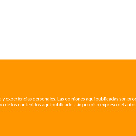
a y experiencias personales. Las opiniones aquí publicadas son pro
o de los contenidos aquí publicados sin permiso expreso del autor