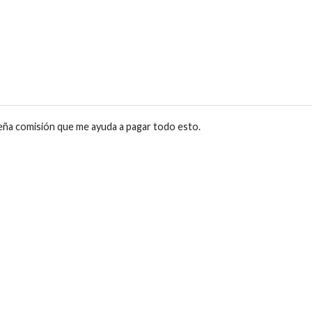
eña comisión que me ayuda a pagar todo esto.