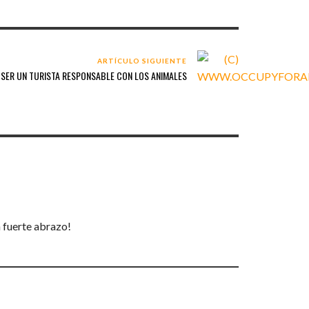
ARTÍCULO SIGUIENTE
SER UN TURISTA RESPONSABLE CON LOS ANIMALES
 fuerte abrazo!