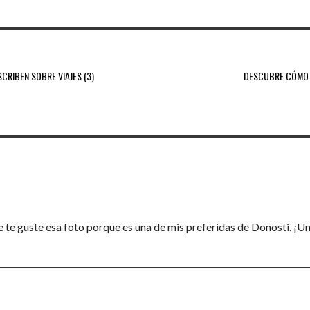
SCRIBEN SOBRE VIAJES (3)
DESCUBRE CÓMO 
te guste esa foto porque es una de mis preferidas de Donosti. ¡Un