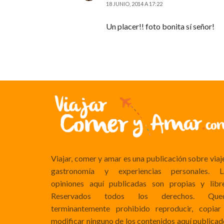
18 JUNIO, 2014 A 17:22
Un placer!! foto bonita sí señor!
Viajar, comer y amar es una publicación sobre viaj
gastronomía y experiencias personales. L
opiniones aquí publicadas son propias y libre
Reservados todos los derechos. Que
terminantemente prohibido reproducir, copiar
modificar ninguno de los contenidos aquí publicad