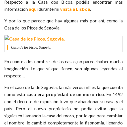
Respecto a la Casa dos Bicos, podéis encontrar más
informacion
aquí
durante mi
visita a Lisboa
.
Y por lo que parece que hay algunas más por ahí, como la
Casa de los Picos de Segovia.
Casa de los Picos, Segovia.
En cuanto a los nombres de las casas, no parece haber mucha
imaginación. Lo que sí que tienen, son algunas leyendas al
respecto…
En el caso de la de Segovia, la más verosímil es la que cuenta
como esta
casa era propiedad de un moro rico
. En 1492
con el decreto de expulsión tuvo que abandonar su casa y el
país. Pero el nuevo propietario no podía evitar que la
siguiesen llamando la casa del moro, por lo que para cambiar
el nombre, le cambió completamente la fisonomía, llenando