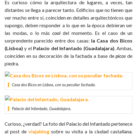
Es curioso cómo la arquitectura de lugares, a veces, tan
distantes se llega a parecer tanto. Edificios que no tienen que
ver mucho entre sí, coinciden en detalles arquitectónicos que
supongo, deben responder a lo que en la época debieran ser
las modas, o lo más
cool
del momento. Es el caso de un
sorprendente parecido entre dos casas:
la Casa dos Bicos
(Lisboa)
y el
Palacio del Infantado
(Guadalajara)
. Ambas,
coinciden en su decoración de la fachada a base de
picos
de
piedra.
Casa dos Bicos en Lisboa, con su peculiar fachada.
Palacio del Infantado, Guadalajara.
Curioso, ¿verdad? La foto del Palacio del Infantado pertenece
al post de
viajablog
sobre su visita a la ciudad castallana.