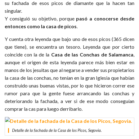
su fachada de esos picos de diamante que la hacen tan
singular.
Y consiguió su objetivo, porque
pasó a conocerse desde
entonces como la casa de picos
.
Y cuenta otra leyenda que bajo uno de esos picos (365 dicen
que tiene), se encuentra un tesoro. Leyenda que por cierto
coincide con la de la
Casa de las Conchas de Salamanca
,
aunque el origen de esta leyenda parece más bien estar en
manos de los jesuitas que al negarse a vender sus propietarios
la casa de las conchas, no tenían en la gran Iglesia que habían
construido unas buenas vistas, por lo que hicieron correr ese
rumor para que la gente fuese arrancando las conchas y
deteriorando la fachada, a ver si de ese modo conseguían
comprar la cas para luego derribarlo.
Detalle de la fachada de la Casa de los Picos, Segovia.