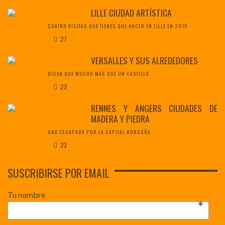
LILLE CIUDAD ARTÍSTICA
CUATRO VISITAS QUE TIENES QUE HACER EN LILLE EN 2015
27
VERSALLES Y SUS ALREDEDORES
DICEN QUE MUCHO MÁS QUE UN CASTILLO
22
RENNES Y ANGERS CIUDADES DE
MADERA Y PIEDRA
UNA ESCAPADA POR LA CAPITAL BORGOÑA
23
SUSCRIBIRSE POR EMAIL
Tu nombre
*