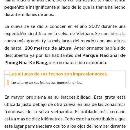
pequeñito e insignificante al lado de lo que la tierra ha hecho
durante millones de años.
La cueva se se dió a conocer en el año 2009 durante una
expedición científica en la selva de Vietnam. Se considera la
cueva más grande (y la más larga del mundo) con una altura
de hasta
200 metros de altura
. Anteriormente había sido
descubierta ya por los habitantes del
Parque Nacional de
Phong Nha-Ke Bang
, pero no había sido explorada.
Las alturas de sus techos son impresionantes.
En mayor problema es su inaccesibilidad. Esta gruta está
ubicada justo debajo de otra cueva, en una de las zonas más
frondosas de la selva vietnamita. El poblado más cercano
está a más de diez kilómetros. Todo esto ha contribuido a que
este lugar permaneciera oculto a los ojos del homber durante