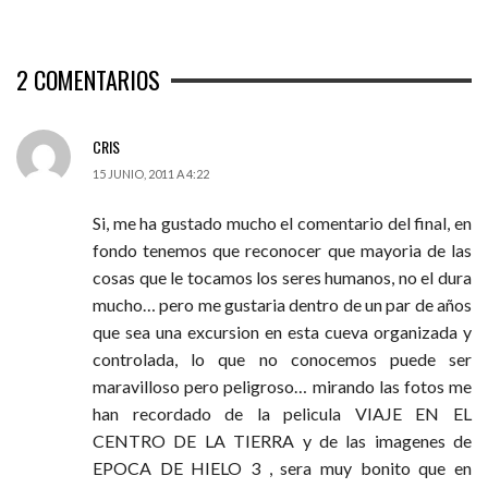
2
COMENTARIOS
CRIS
15 JUNIO, 2011 A 4:22
Si, me ha gustado mucho el comentario del final, en
fondo tenemos que reconocer que mayoria de las
cosas que le tocamos los seres humanos, no el dura
mucho… pero me gustaria dentro de un par de años
que sea una excursion en esta cueva organizada y
controlada, lo que no conocemos puede ser
maravilloso pero peligroso… mirando las fotos me
han recordado de la pelicula VIAJE EN EL
CENTRO DE LA TIERRA y de las imagenes de
EPOCA DE HIELO 3 , sera muy bonito que en