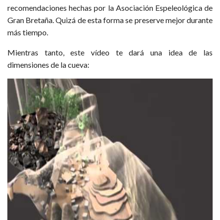
recomendaciones hechas por la Asociación Espeleológica de
Gran Bretaña. Quizá de esta forma se preserve mejor durante
más tiempo.
Mientras tanto, este vídeo te dará una idea de las
dimensiones de la cueva: