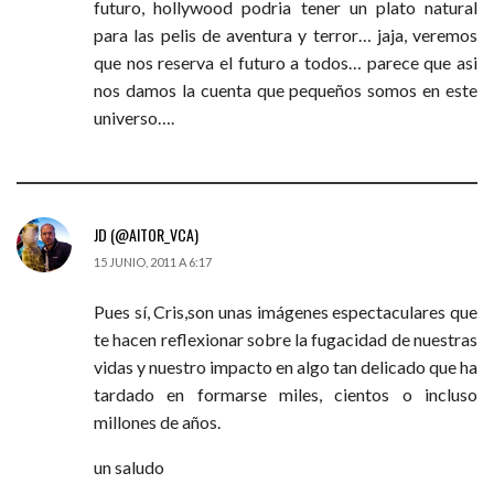
futuro, hollywood podria tener un plato natural
para las pelis de aventura y terror… jaja, veremos
que nos reserva el futuro a todos… parece que asi
nos damos la cuenta que pequeños somos en este
universo….
JD (@AITOR_VCA)
15 JUNIO, 2011 A 6:17
Pues sí, Cris,son unas imágenes espectaculares que
te hacen reflexionar sobre la fugacidad de nuestras
vidas y nuestro impacto en algo tan delicado que ha
tardado en formarse miles, cientos o incluso
millones de años.
un saludo