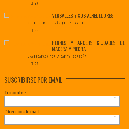
27
VERSALLES Y SUS ALREDEDORES
DICEN QUE MUCHO MÁS QUE UN CASTILLO
22
RENNES Y ANGERS CIUDADES DE
MADERA Y PIEDRA
UNA ESCAPADA POR LA CAPITAL BORGOÑA
23
SUSCRIBIRSE POR EMAIL
Tu nombre
*
Dirección de mail
*