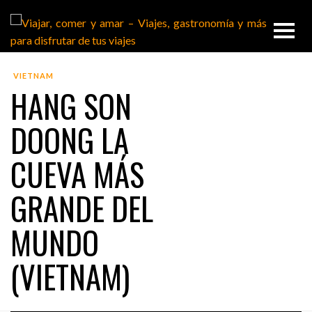
VIETNAM
HANG SON
DOONG LA
CUEVA MÁS
GRANDE DEL
MUNDO
(VIETNAM)