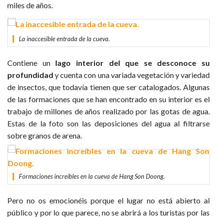
miles de años.
La inaccesible entrada de la cueva.
Contiene un
lago interior del que se desconoce su
profundidad
y cuenta con una variada vegetación y variedad
de insectos, que todavía tienen que ser catalogados. Algunas
de las formaciones que se han encontrado en su interior es el
trabajo de millones de años realizado por las gotas de agua.
Estas de la foto son las deposiciones del agua al filtrarse
sobre granos de arena.
Formaciones increíbles en la cueva de Hang Son Doong.
Pero no os emocionéis porque el lugar no está abierto al
público y por lo que parece, no se abrirá a los turistas por las