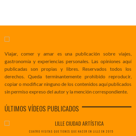
Viajar, comer y amar es una publicación sobre viajes,
gastronomía y experiencias personales. Las opiniones aquí
publicadas son propias y libres. Reservados todos los
derechos. Queda terminantemente prohibido reproducir,
copiar o modificar ninguno de los contenidos aquí publicados
sin permiso expreso del autor y la mención correspondiente.
ÚLTIMOS VÍDEOS PUBLICADOS
LILLE CIUDAD ARTÍSTICA
CUATRO VISITAS QUE TIENES QUE HACER EN LILLE EN 2015