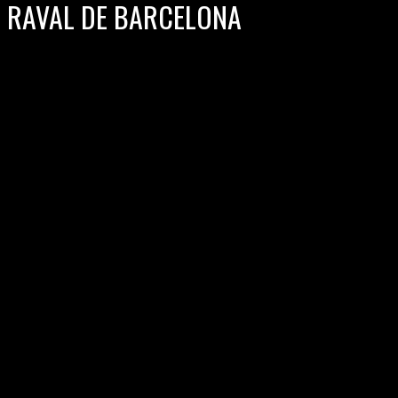
RAVAL DE BARCELONA