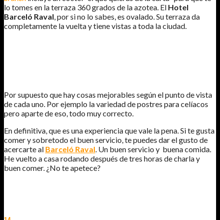
lo tomes en la terraza 360 grados de la azotea. El
Hotel
Barceló Raval
, por si no lo sabes, es ovalado. Su terraza da
completamente la vuelta y tiene vistas a toda la ciudad.
Por supuesto que hay cosas mejorables según el punto de vista
de cada uno. Por ejemplo la variedad de postres para celíacos
pero aparte de eso, todo muy correcto.
En definitiva, que es una experiencia que vale la pena. Si te gusta
comer y sobretodo el buen servicio, te puedes dar el gusto de
acercarte al
Barceló Raval
. Un buen servicio y buena comida.
He vuelto a casa rodando después de tres horas de charla y
buen comer. ¿No te apetece?