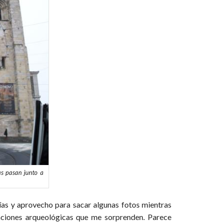
as pasan junto a
ías y aprovecho para sacar algunas fotos mientras
baciones arqueológicas que me sorprenden. Parece