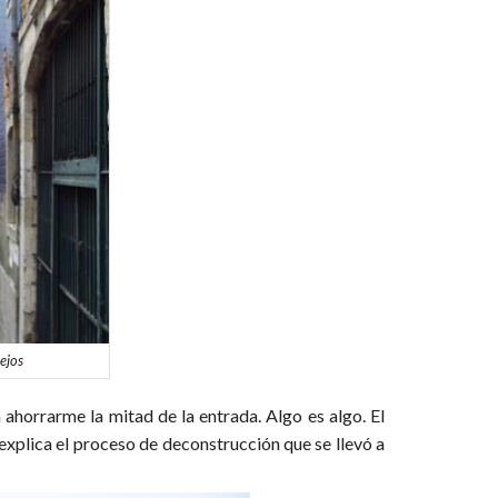
ejos
 ahorrarme la mitad de la entrada. Algo es algo. El
 explica el proceso de deconstrucción que se llevó a