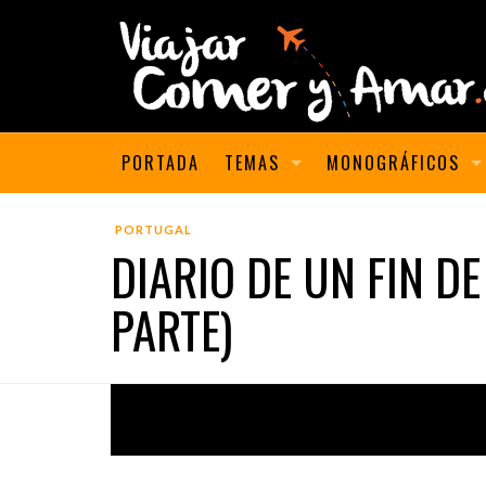
PORTADA
TEMAS
MONOGRÁFICOS
PORTUGAL
DIARIO DE UN FIN D
PARTE)