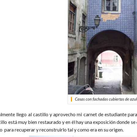
Casas con fachadas cubiertas de azul
almente llego al castillo y aprovecho mi carnet de estudiante para
tillo está muy bien restaurado y en él hay una exposición donde se
o para recuperar y reconstruirlo tal y como era en su origen.