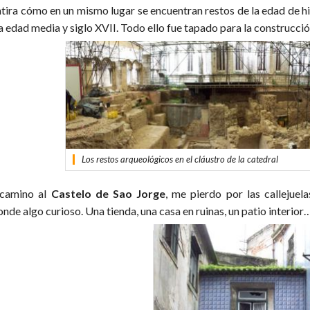
tira cómo en un mismo lugar se encuentran restos de la edad de hi
a edad media y siglo XVII. Todo ello fue tapado para la construcción 
Los restos arqueológicos en el cláustro de la catedral
camino al
Castelo de Sao Jorge
, me pierdo por las callejuel
nde algo curioso. Una tienda, una casa en ruinas, un patio interior