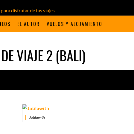
DEOS
EL AUTOR
VUELOS Y ALOJAMIENTO
DE VIAJE 2 (BALI)
Jatiluwith