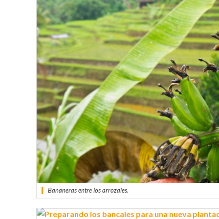
Bananeras entre los arrozales.