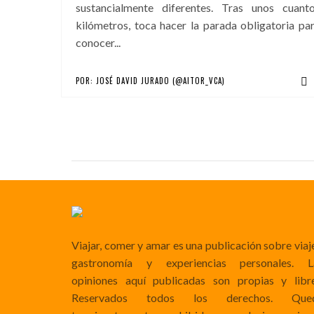
sustancialmente diferentes. Tras unos cuant
kilómetros, toca hacer la parada obligatoria pa
conocer...
POR:
JOSÉ DAVID JURADO (@AITOR_VCA)
Viajar, comer y amar es una publicación sobre viaj
gastronomía y experiencias personales. L
opiniones aquí publicadas son propias y libre
Reservados todos los derechos. Que