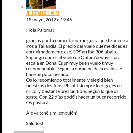
JD (@AITOR_VCA)
18 mayo, 2012 a 19:45
Hola Paloma!
gracias por tu comentario, me gusta que te anime a
iros a Tailandia. El precio del vuelo que me dices es
aproximadamente ese, 30€ arriba 30€ abajo.
Supongo que es el vuelo de Qatar Airways con
escala en Doha. Es un muy buen vuelo t muy
recomendable. Según la duración de la escala se
hace un poco pesado.
Os lo recomiendo totalmente, y elegid bien
buestros destinos. Phi phi siempre lo digo, es un
circo, y bastante prescindible. Según lo que os
guste. Con 22 días podéis hacer un buen recorrido.
Os gustará!
Ale ya tenéis mi empujón!
Saludos!