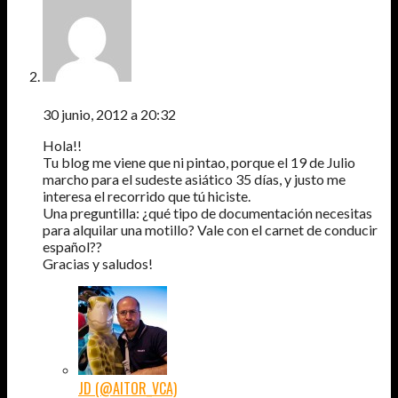
JUANI
30 junio, 2012 a 20:32
Hola!!
Tu blog me viene que ni pintao, porque el 19 de Julio
marcho para el sudeste asiático 35 días, y justo me
interesa el recorrido que tú hiciste.
Una preguntilla: ¿qué tipo de documentación necesitas
para alquilar una motillo? Vale con el carnet de conducir
español??
Gracias y saludos!
JD (@AITOR_VCA)