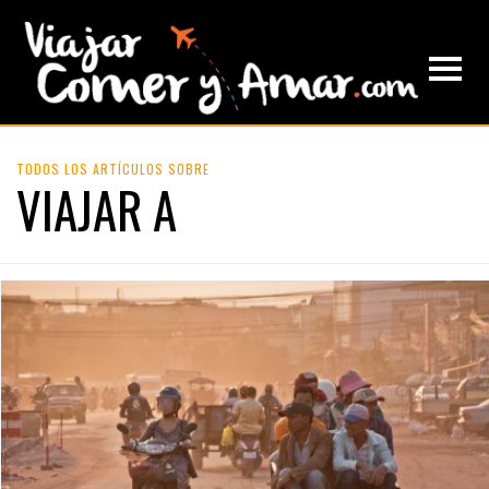
TODOS LOS ARTÍCULOS SOBRE
VIAJAR A