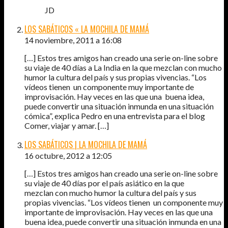
JD
LOS SABÁTICOS « LA MOCHILA DE MAMÁ
14 noviembre, 2011 a 16:08
[…] Estos tres amigos han creado una serie on-line sobre
su viaje de 40 días a La India en la que mezclan con mucho
humor la cultura del país y sus propias vivencias. “Los
vídeos tienen un componente muy importante de
improvisación. Hay veces en las que una buena idea,
puede convertir una situación inmunda en una situación
cómica”, explica Pedro en una entrevista para el blog
Comer, viajar y amar. […]
LOS SABÁTICOS | LA MOCHILA DE MAMÁ
16 octubre, 2012 a 12:05
[…] Estos tres amigos han creado una serie on-line sobre
su viaje de 40 días por el país asiático en la que
mezclan con mucho humor la cultura del país y sus
propias vivencias. “Los vídeos tienen un componente muy
importante de improvisación. Hay veces en las que una
buena idea, puede convertir una situación inmunda en una