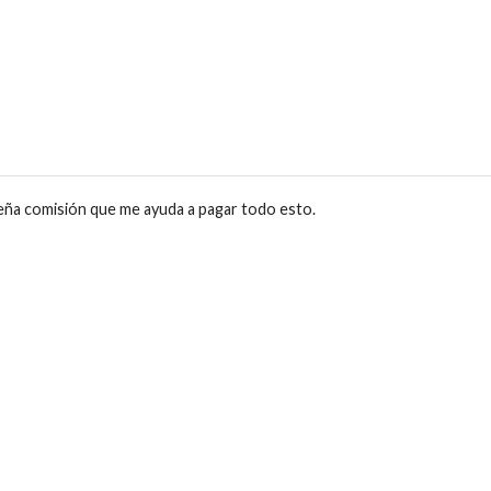
eña comisión que me ayuda a pagar todo esto.