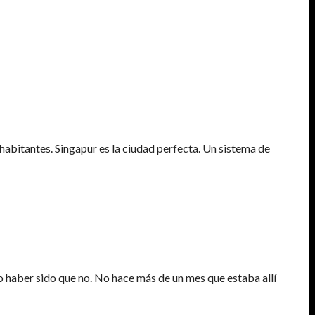
 habitantes. Singapur es la ciudad perfecta. Un sistema de
o haber sido que no. No hace más de un mes que estaba allí