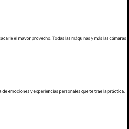
sacarle el mayor provecho. Todas las máquinas y más las cámaras
de emociones y experiencias personales que te trae la práctica.